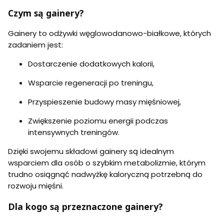
Czym są gainery?
Gainery to odżywki węglowodanowo-białkowe, których
zadaniem jest:
Dostarczenie dodatkowych kalorii,
Wsparcie regeneracji po treningu,
Przyspieszenie budowy masy mięśniowej,
Zwiększenie poziomu energii podczas
intensywnych treningów.
Dzięki swojemu składowi gainery są idealnym
wsparciem dla osób o szybkim metabolizmie, którym
trudno osiągnąć nadwyżkę kaloryczną potrzebną do
rozwoju mięśni.
Dla kogo są przeznaczone gainery?