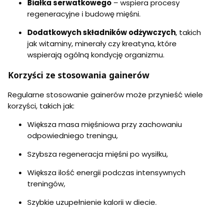
Białka serwatkowego
– wspiera procesy
regeneracyjne i budowę mięśni.
Dodatkowych składników odżywczych
, takich
jak witaminy, minerały czy kreatyna, które
wspierają ogólną kondycję organizmu.
Korzyści ze stosowania gainerów
Regularne stosowanie gainerów może przynieść wiele
korzyści, takich jak:
Większa masa mięśniowa przy zachowaniu
odpowiedniego treningu,
Szybsza regeneracja mięśni po wysiłku,
Większa ilość energii podczas intensywnych
treningów,
Szybkie uzupełnienie kalorii w diecie.