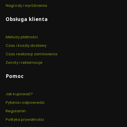
Nagrody i wyróżnienia
Obsługa klienta
Metody płatności
Czas i koszty dostawy
Czas realizacji zamówienia
Zwroty i reklamacje
Pomoc
Jak kupować?
Pytania i odpowiedzi
Regulamin
Polityka prywatności