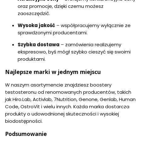
oraz promocje, dzięki czemu możesz
zaoszczędzić.
Wysoka jakość
– współpracujemy wyłącznie ze
sprawdzonymi producentami.
Szybka dostawa
– zamówienia realizujemy
ekspresowo, byś mógł szybko cieszyć się swoimi
produktami.
Najlepsze marki w jednym miejscu
W naszym asortymencie znajdziesz boostery
testosteronu od renomowanych producentów, takich
jak Hiro.Lab, Activlab, 7Nutrition, Genone, Genlab, Human
Code, OstroVit i wielu innych. Każda marka dostarcza
produkty o udowodnionej skuteczności i wysokiej
biodostępności.
Podsumowanie