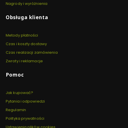
Nagrody i wyróżnienia
Obsługa klienta
Metody płatności
Czas i koszty dostawy
Czas realizacji zamówienia
Zwroty i reklamacje
Pomoc
Jak kupować?
Pytania i odpowiedzi
Regulamin
Polityka prywatności
Ustawienia plików cookies