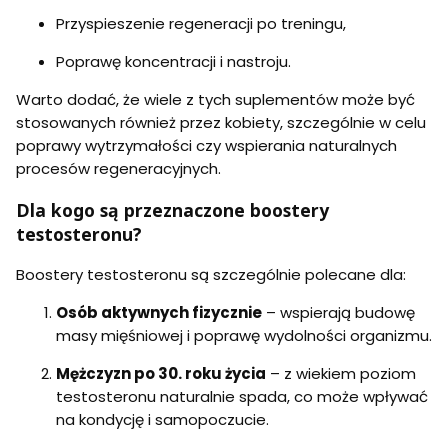
Przyspieszenie regeneracji po treningu,
Poprawę koncentracji i nastroju.
Warto dodać, że wiele z tych suplementów może być
stosowanych również przez kobiety, szczególnie w celu
poprawy wytrzymałości czy wspierania naturalnych
procesów regeneracyjnych.
Dla kogo są przeznaczone boostery
testosteronu?
Boostery testosteronu są szczególnie polecane dla:
Osób aktywnych fizycznie
– wspierają budowę
masy mięśniowej i poprawę wydolności organizmu.
Mężczyzn po 30. roku życia
– z wiekiem poziom
testosteronu naturalnie spada, co może wpływać
na kondycję i samopoczucie.