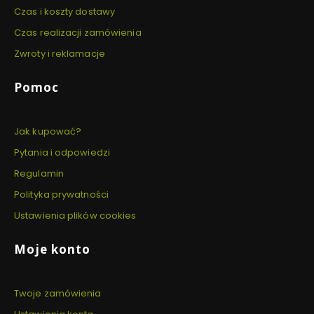
Czas i koszty dostawy
Czas realizacji zamówienia
Zwroty i reklamacje
Pomoc
Jak kupować?
Pytania i odpowiedzi
Regulamin
Polityka prywatności
Ustawienia plików cookies
Moje konto
Twoje zamówienia