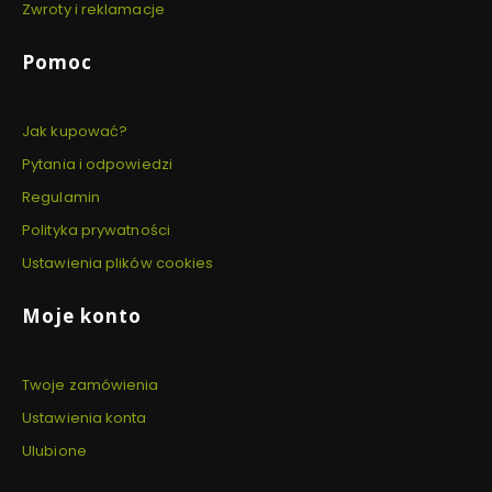
Zwroty i reklamacje
Pomoc
Jak kupować?
Pytania i odpowiedzi
Regulamin
Polityka prywatności
Ustawienia plików cookies
Moje konto
Twoje zamówienia
Ustawienia konta
Ulubione