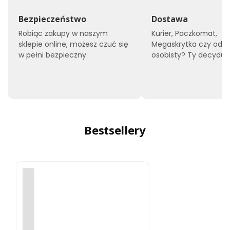
Bezpieczeństwo
Dostawa
Robiąc zakupy w naszym
Kurier, Paczkomat,
sklepie online, możesz czuć się
Megaskrytka czy odbi
w pełni bezpieczny.
osobisty? Ty decyduje
Bestsellery