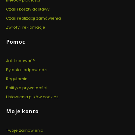
Metody płatności
Czas i koszty dostawy
Czas realizacji zamówienia
Zwroty i reklamacje
Pomoc
Jak kupować?
Pytania i odpowiedzi
Regulamin
Polityka prywatności
Ustawienia plików cookies
Moje konto
Twoje zamówienia