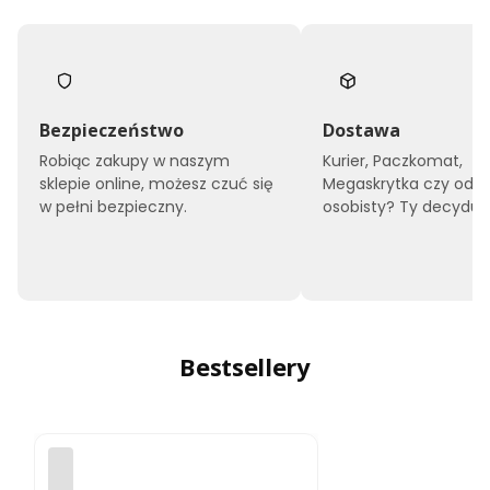
Bezpieczeństwo
Dostawa
Robiąc zakupy w naszym
Kurier, Paczkomat,
sklepie online, możesz czuć się
Megaskrytka czy odbi
w pełni bezpieczny.
osobisty? Ty decyduje
Bestsellery