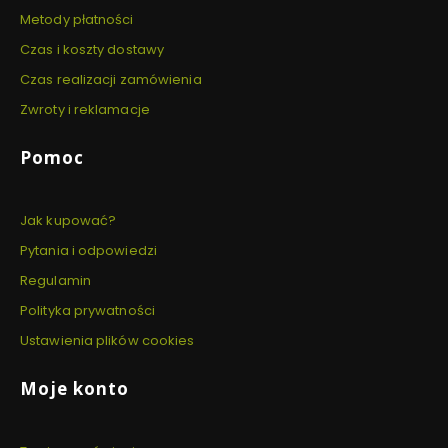
Metody płatności
Czas i koszty dostawy
Czas realizacji zamówienia
Zwroty i reklamacje
Pomoc
Jak kupować?
Pytania i odpowiedzi
Regulamin
Polityka prywatności
Ustawienia plików cookies
Moje konto