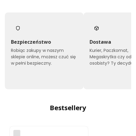
Bezpieczeństwo
Dostawa
Robiąc zakupy w naszym
Kurier, Paczkomat,
sklepie online, możesz czuć się
Megaskrytka czy odbi
w pełni bezpieczny.
osobisty? Ty decyduje
Bestsellery