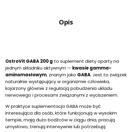
Opis
OstroVit GABA 200 g
to suplement diety oparty na
jednym składniku aktywnym —
kwasie gamma-
aminomasłowym
, znanym jako
GABA
. Jest to związek
naturalnie występujący w organizmie człowieka,
kojarzony głównie z regulacją pobudzenia układu
nerwowego i procesami związanymi z wyciszeniem.
W praktyce suplementacja GABA może być
interesująca dla osób, które funkcjonują w wysokim
tempie, mają dużo bodźców w ciągu dnia, pracują
umysłowo, trenują intensywnie lub potrzebują