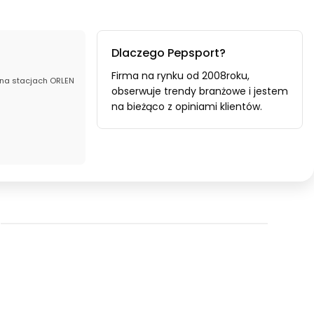
Dlaczego Pepsport?
Firma na rynku od 2008roku,
 na stacjach ORLEN
obserwuje trendy branżowe i jestem
na bieżąco z opiniami klientów.